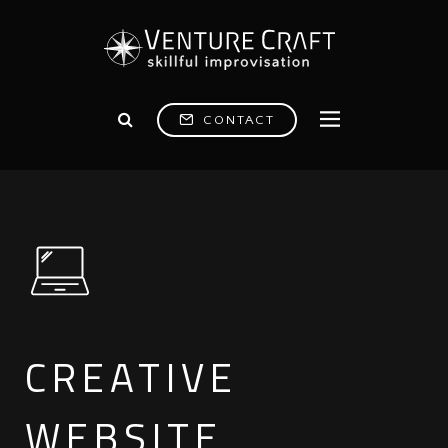
CONTACT
CREATIVE
WEBSITE