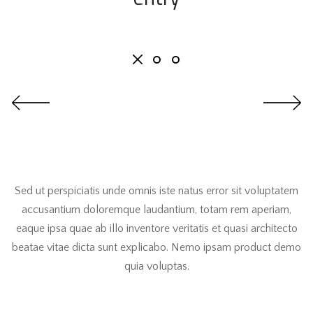
Sed ut perspiciatis unde omnis iste natus error sit voluptatem
accusantium doloremque laudantium, totam rem aperiam,
eaque ipsa quae ab illo inventore veritatis et quasi architecto
beatae vitae dicta sunt explicabo. Nemo ipsam product demo
quia voluptas.