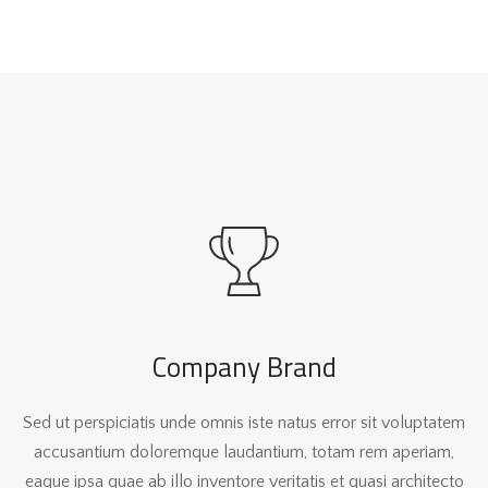
Company Brand
Sed ut perspiciatis unde omnis iste natus error sit voluptatem
accusantium doloremque laudantium, totam rem aperiam,
eaque ipsa quae ab illo inventore veritatis et quasi architecto