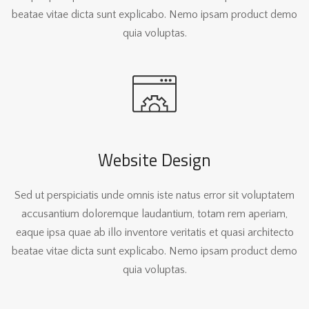
beatae vitae dicta sunt explicabo. Nemo ipsam product demo
quia voluptas.
Website Design
Sed ut perspiciatis unde omnis iste natus error sit voluptatem
accusantium doloremque laudantium, totam rem aperiam,
eaque ipsa quae ab illo inventore veritatis et quasi architecto
beatae vitae dicta sunt explicabo. Nemo ipsam product demo
quia voluptas.