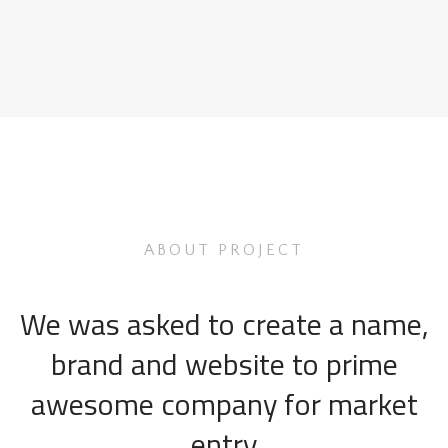
ABOUT PROJECT
We was asked to create a name,
brand and website to prime
awesome company for market
entry