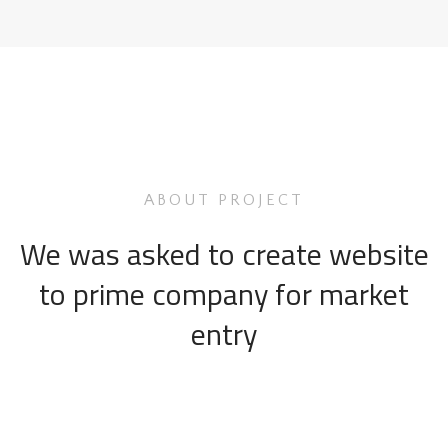
ABOUT PROJECT
We was asked to create website
to prime company for market
entry