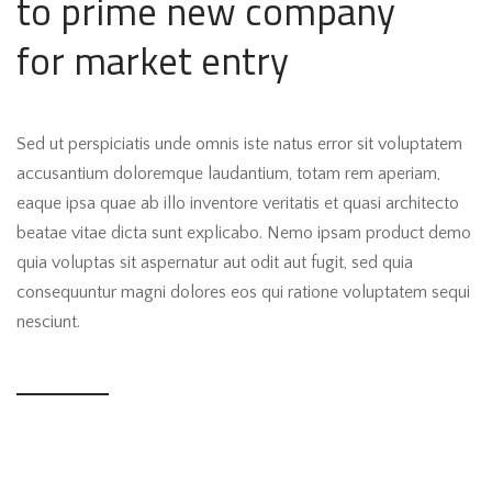
to prime new company
for market entry
Sed ut perspiciatis unde omnis iste natus error sit voluptatem
accusantium doloremque laudantium, totam rem aperiam,
eaque ipsa quae ab illo inventore veritatis et quasi architecto
beatae vitae dicta sunt explicabo. Nemo ipsam product demo
quia voluptas sit aspernatur aut odit aut fugit, sed quia
consequuntur magni dolores eos qui ratione voluptatem sequi
nesciunt.