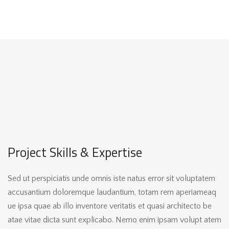
Project Skills & Expertise
Sed ut perspiciatis unde omnis iste natus error sit voluptatem
accusantium doloremque laudantium, totam rem aperiameaq
ue ipsa quae ab illo inventore veritatis et quasi architecto be
atae vitae dicta sunt explicabo. Nemo enim ipsam volupt atem