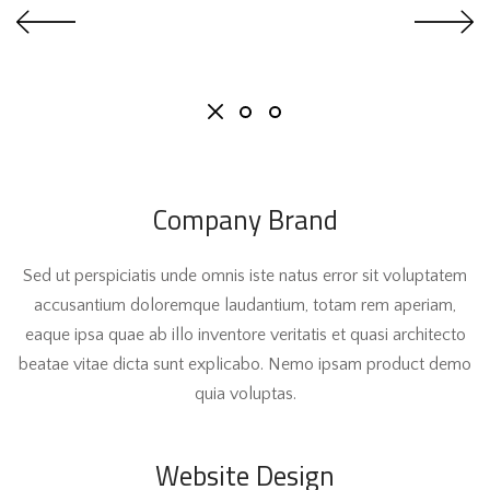
Company Brand
Sed ut perspiciatis unde omnis iste natus error sit voluptatem
accusantium doloremque laudantium, totam rem aperiam,
eaque ipsa quae ab illo inventore veritatis et quasi architecto
beatae vitae dicta sunt explicabo. Nemo ipsam product demo
quia voluptas.
Website Design