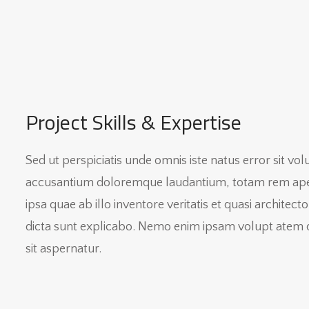
Project Skills & Expertise
Sed ut perspiciatis unde omnis iste natus error sit vo
accusantium doloremque laudantium, totam rem ap
ipsa quae ab illo inventore veritatis et quasi architecto
dicta sunt explicabo. Nemo enim ipsam volupt atem 
sit aspernatur.