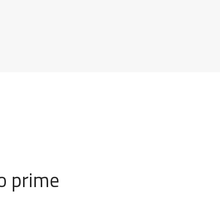
o prime