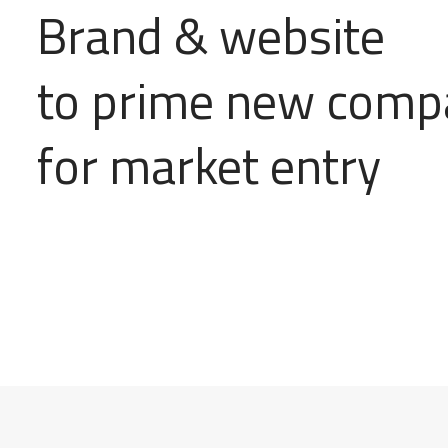
Brand & website
to prime new comp
for market entry