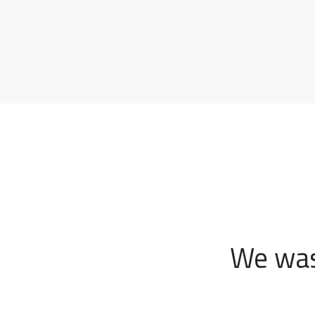
We was