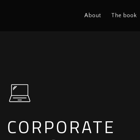
About
The book
CORPORATE