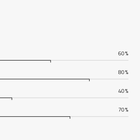
60
%
80
%
40
%
70
%